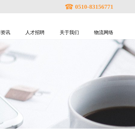
0510-83156771
闻资讯
人才招聘
关于我们
物流网络