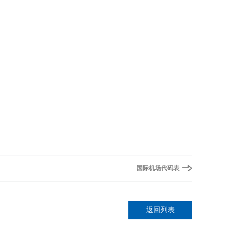
国际机场代码表
返回列表