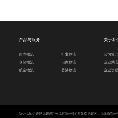
产品与服务
关于我
国内物流
行业物流
公司简
仓储物流
电商物流
企业荣
航空物流
香港物流
企业资
Copyright © 2019 无锡俊翔物流有限公司所有版权 关键词：无锡