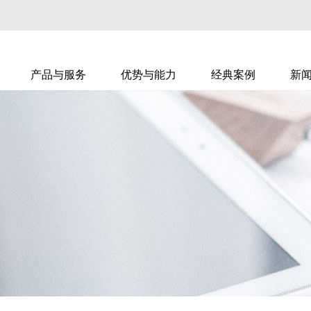
产品与服务
优势与能力
经典案例
新