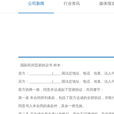
公司新闻
行业资讯
媒体报
国际民间贸易协议书 样本：
卖方：_____________(____ 国法定地址、电话、传真、法
买方：_____________(____ 国法定地址、电话、传真、法
双方协商一致，同意并达成如下贸易协议，共同遵守：
第一条 本合同所列条款，包括了双方达成的全部协议，并取
同意书入本合同的条款外，其余一律无效。