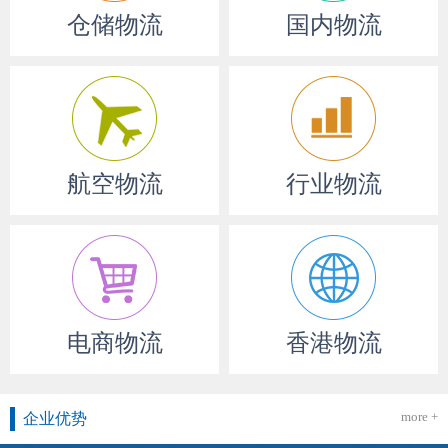
仓储物流
国内物流
航空物流
行业物流
电商物流
香港物流
more +
企业优势