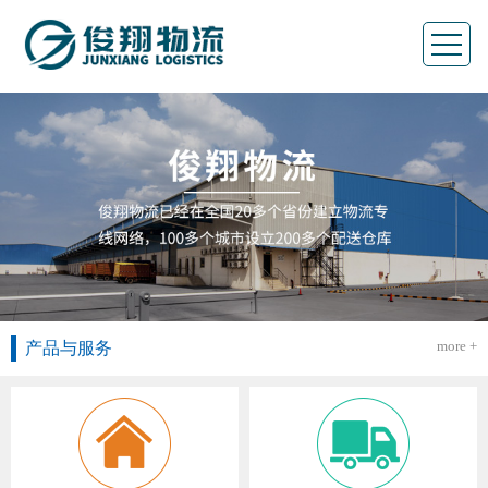
more +
产品与服务