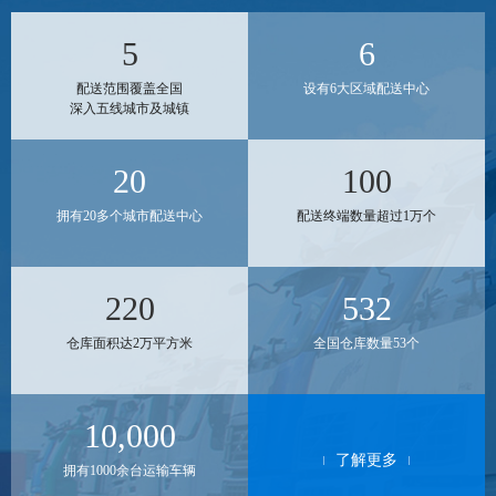
5
6
配送范围覆盖全国
设有6大区域配送中心
深入五线城市及城镇
20
100
拥有20多个城市配送中心
配送终端数量超过1万个
220
532
仓库面积达2万平方米
全国仓库数量53个
10,000
了解更多
拥有1000余台运输车辆