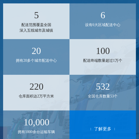
5
6
配送范围覆盖全国
设有6大区域配送中心
深入五线城市及城镇
20
100
拥有20多个城市配送中心
配送终端数量超过1万个
220
532
仓库面积达2万平方米
全国仓库数量53个
10,000
了解更多
拥有1000余台运输车辆