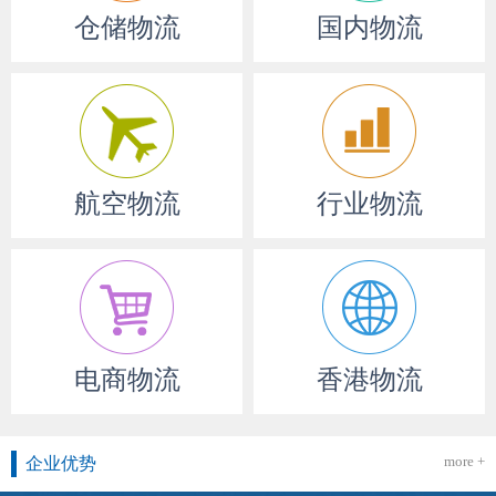
仓储物流
国内物流
航空物流
行业物流
电商物流
香港物流
more +
企业优势