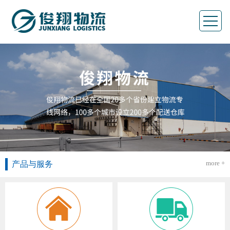
more +
产品与服务